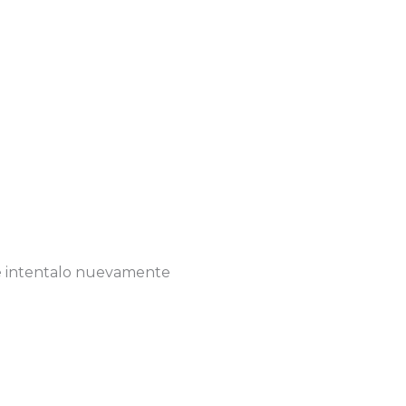
 e intentalo nuevamente