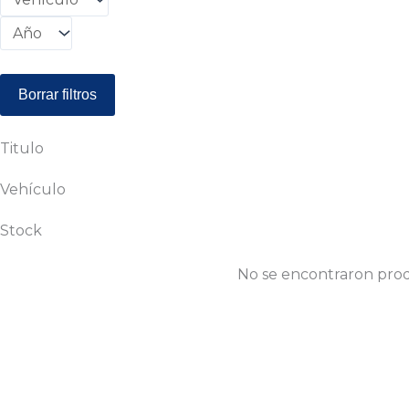
Borrar filtros
Titulo
Vehículo
Stock
No se encontraron prod