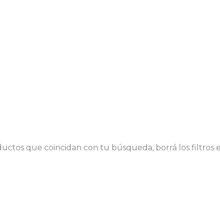
uctos que coincidan con tu búsqueda, borrá los filtros