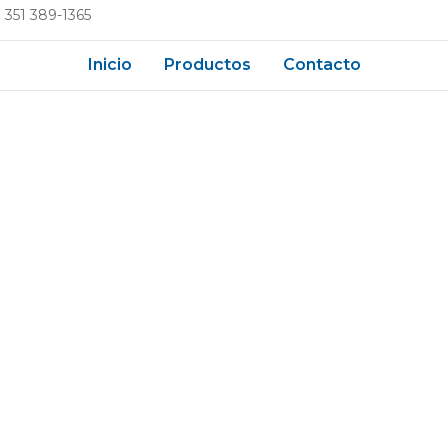
 351 389-1365
Inicio
Productos
Contacto