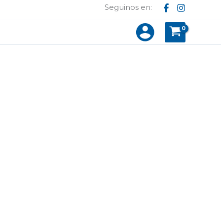
Seguinos en: