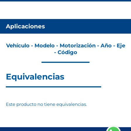
Aplicaciones
Vehículo - Modelo - Motorización - Año - Eje
- Código
Equivalencias
Este producto no tiene equivalencias.