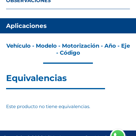
OBSERVACIONES
Aplicaciones
Vehículo - Modelo - Motorización - Año - Eje
- Código
Equivalencias
Este producto no tiene equivalencias.