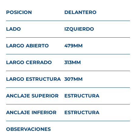
POSICION
DELANTERO
LADO
IZQUIERDO
LARGO ABIERTO
479
MM
LARGO CERRADO
313
MM
LARGO ESTRUCTURA
307
MM
ANCLAJE SUPERIOR
ESTRUCTURA
ANCLAJE INFERIOR
ESTRUCTURA
OBSERVACIONES