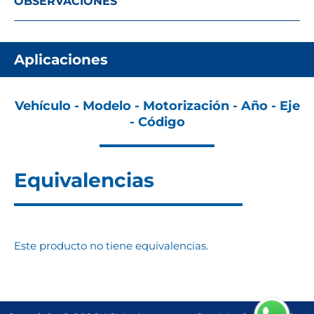
OBSERVACIONES
Aplicaciones
Vehículo - Modelo - Motorización - Año - Eje
- Código
Equivalencias
Este producto no tiene equivalencias.