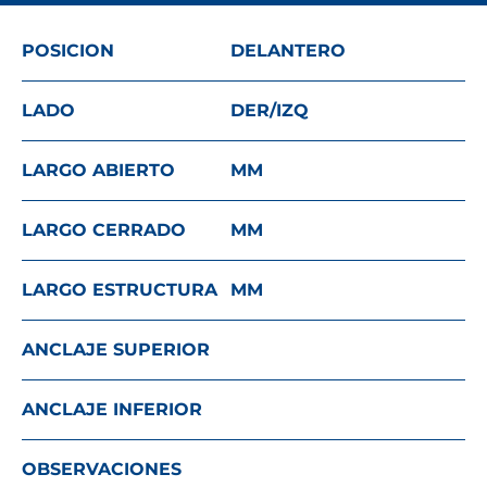
POSICION
DELANTERO
LADO
DER/IZQ
LARGO ABIERTO
MM
LARGO CERRADO
MM
LARGO ESTRUCTURA
MM
ANCLAJE SUPERIOR
ANCLAJE INFERIOR
OBSERVACIONES