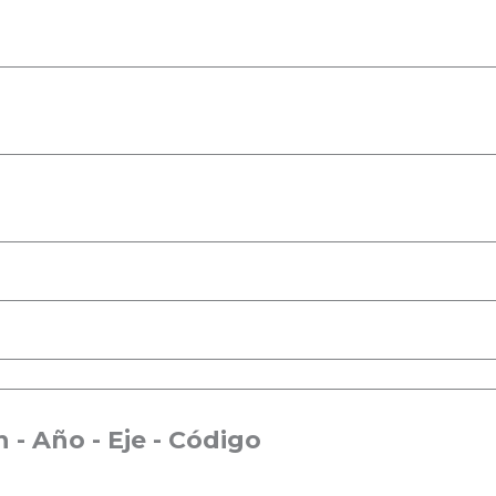
 - Año - Eje - Código