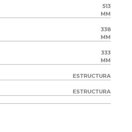
513
MM
338
MM
333
MM
ESTRUCTURA
ESTRUCTURA