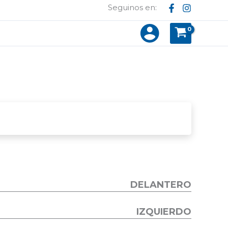
Seguinos en:
DELANTERO
IZQUIERDO