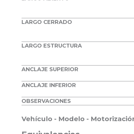
LARGO CERRADO
LARGO ESTRUCTURA
ANCLAJE SUPERIOR
ANCLAJE INFERIOR
OBSERVACIONES
Aplicaciones
Vehículo - Modelo - Motorización