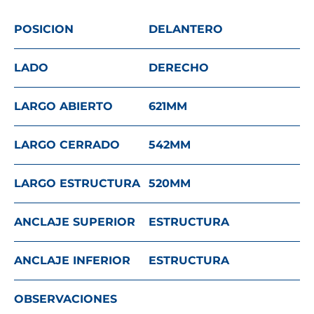
POSICION
DELANTERO
LADO
DERECHO
LARGO ABIERTO
621
MM
LARGO CERRADO
542
MM
LARGO ESTRUCTURA
520
MM
ANCLAJE SUPERIOR
ESTRUCTURA
ANCLAJE INFERIOR
ESTRUCTURA
OBSERVACIONES