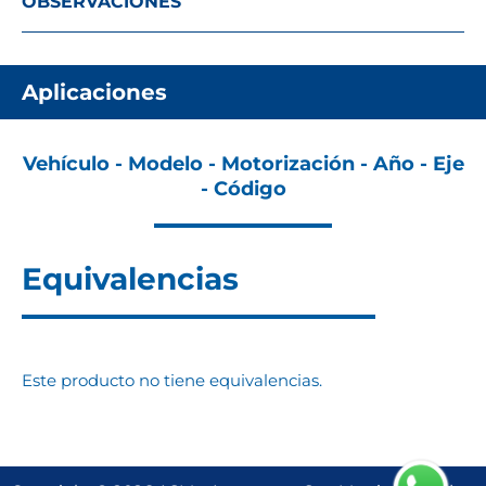
OBSERVACIONES
Aplicaciones
Vehículo - Modelo - Motorización - Año - Eje
- Código
Equivalencias
Este producto no tiene equivalencias.