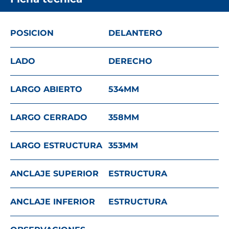
POSICION
DELANTERO
LADO
DERECHO
LARGO ABIERTO
534
MM
LARGO CERRADO
358
MM
LARGO ESTRUCTURA
353
MM
ANCLAJE SUPERIOR
ESTRUCTURA
ANCLAJE INFERIOR
ESTRUCTURA