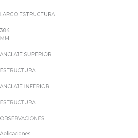
LARGO ESTRUCTURA
384
MM
ANCLAJE SUPERIOR
ESTRUCTURA
ANCLAJE INFERIOR
ESTRUCTURA
OBSERVACIONES
Aplicaciones