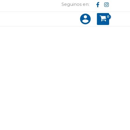
Seguinos en: