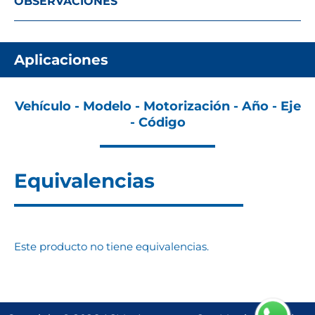
OBSERVACIONES
Aplicaciones
Vehículo - Modelo - Motorización - Año - Eje
- Código
Equivalencias
Este producto no tiene equivalencias.