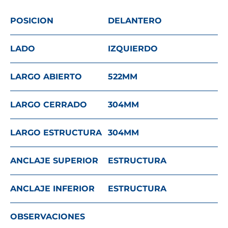
POSICION
DELANTERO
LADO
IZQUIERDO
LARGO ABIERTO
522
MM
LARGO CERRADO
304
MM
LARGO ESTRUCTURA
304
MM
ANCLAJE SUPERIOR
ESTRUCTURA
ANCLAJE INFERIOR
ESTRUCTURA
OBSERVACIONES