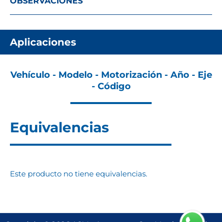
OBSERVACIONES
Aplicaciones
Vehículo - Modelo - Motorización - Año - Eje
- Código
Equivalencias
Este producto no tiene equivalencias.