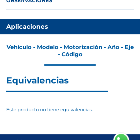
OBSERVACIONES
Aplicaciones
Vehículo - Modelo - Motorización - Año - Eje
- Código
Equivalencias
Este producto no tiene equivalencias.