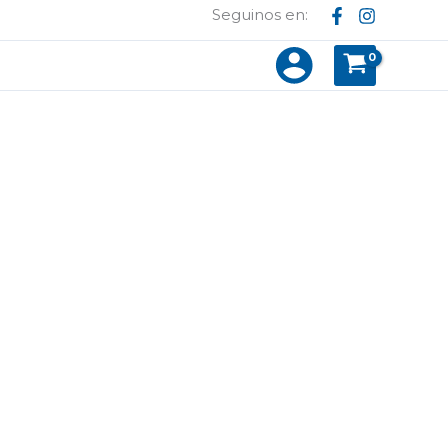
Seguinos en: