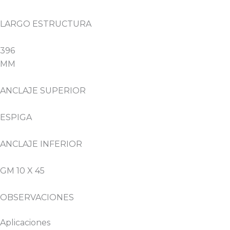
LARGO ESTRUCTURA
396
MM
ANCLAJE SUPERIOR
ESPIGA
ANCLAJE INFERIOR
GM 10 X 45
OBSERVACIONES
Aplicaciones