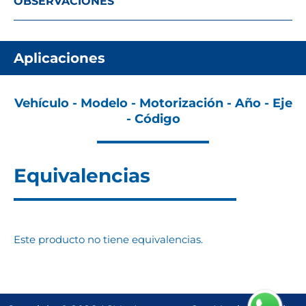
OBSERVACIONES
Aplicaciones
Vehículo - Modelo - Motorización - Año - Eje
- Código
Equivalencias
Este producto no tiene equivalencias.