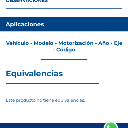
OBSERVACIONES
Aplicaciones
Vehículo - Modelo - Motorización - Año - Eje
- Código
Equivalencias
Este producto no tiene equivalencias.