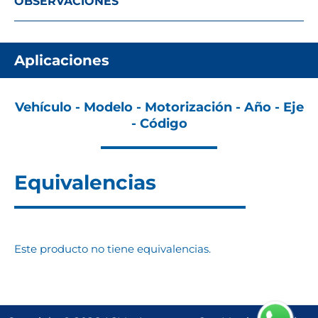
OBSERVACIONES
Aplicaciones
Vehículo - Modelo - Motorización - Año - Eje
- Código
Equivalencias
Este producto no tiene equivalencias.