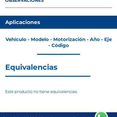
OBSERVACIONES
Aplicaciones
Vehículo - Modelo - Motorización - Año - Eje
- Código
Equivalencias
Este producto no tiene equivalencias.