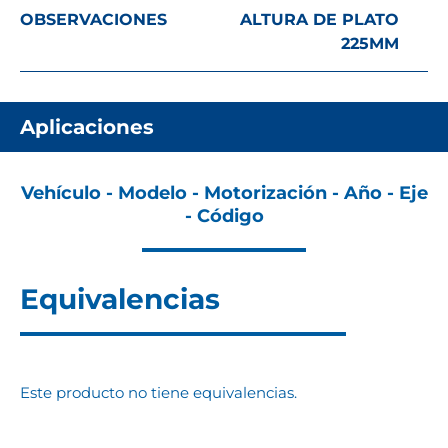
OBSERVACIONES
ALTURA DE PLATO
225MM
Aplicaciones
Vehículo - Modelo - Motorización - Año - Eje
- Código
Equivalencias
Este producto no tiene equivalencias.