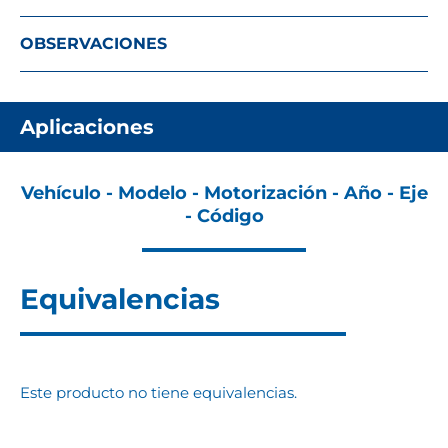
OBSERVACIONES
Aplicaciones
Vehículo - Modelo - Motorización - Año - Eje
- Código
Equivalencias
Este producto no tiene equivalencias.