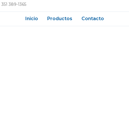
 351 389-1365
Inicio
Productos
Contacto