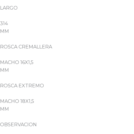
LARGO
314
MM
ROSCA CREMALLERA
MACHO 16X1,5
MM
ROSCA EXTREMO
MACHO 18X1,5
MM
OBSERVACION