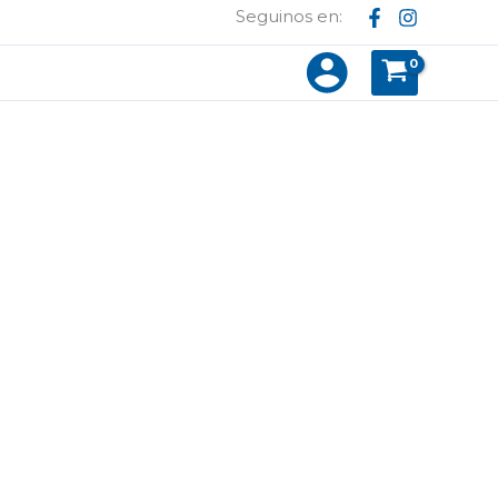
Seguinos en: