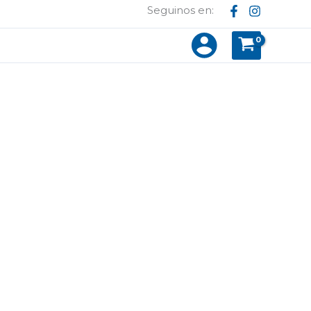
Seguinos en: