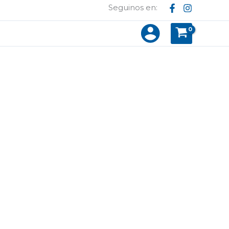
Seguinos en: