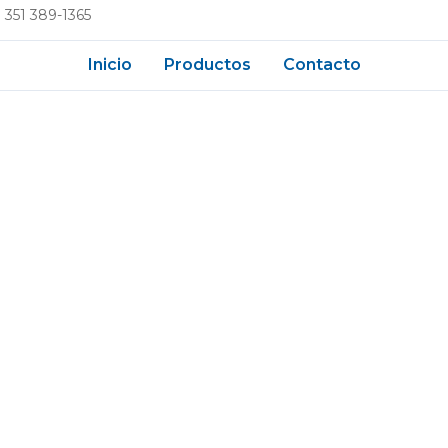
 351 389-1365
Inicio
Productos
Contacto