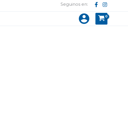
Seguinos en: