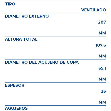
TIPO
VENTILADO
DIAMETRO EXTERNO
287
MM
ALTURA TOTAL
107,6
MM
DIAMETRO DEL AGUJERO DE COPA
65,1
MM
ESPESOR
26
MM
AGUJEROS