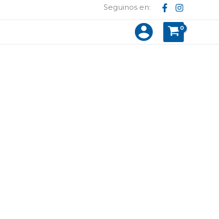
Seguinos en: