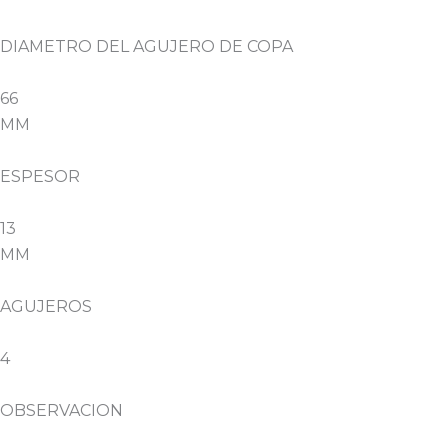
DIAMETRO DEL AGUJERO DE COPA
66
MM
ESPESOR
13
MM
AGUJEROS
4
OBSERVACION