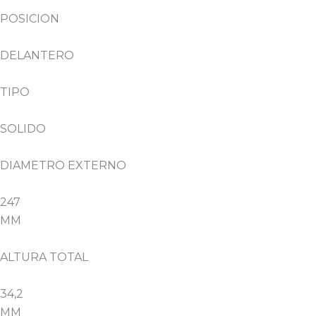
POSICION
DELANTERO
TIPO
SOLIDO
DIAMETRO EXTERNO
247
MM
ALTURA TOTAL
34,2
MM