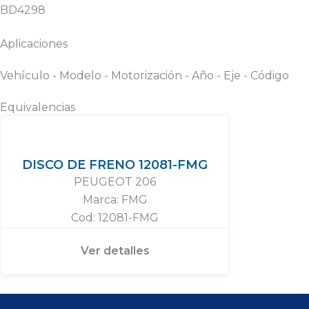
BD4298
Aplicaciones
Vehículo - Modelo - Motorización - Año - Eje - Código
Equivalencias
DISCO DE FRENO 12081-FMG
PEUGEOT 206
Marca: FMG
Cod: 12081-FMG
Ver detalles