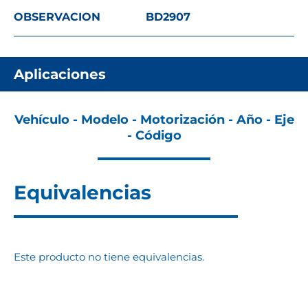
OBSERVACION
BD2907
Aplicaciones
Vehículo - Modelo - Motorización - Año - Eje
- Código
Equivalencias
Este producto no tiene equivalencias.