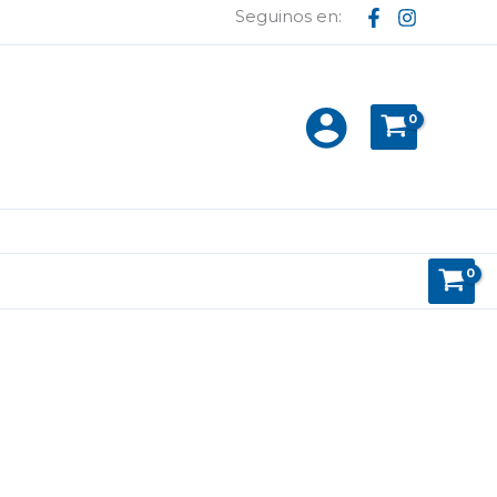
Seguinos en: