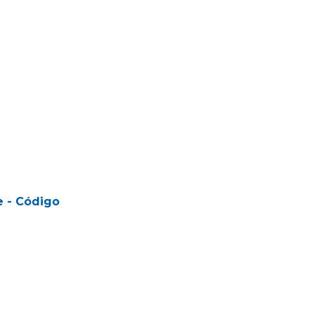
e - Código