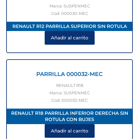
Marca: SUSPENMEC
Cod: 000030-MEC
RENAULT R12 PARRILLA SUPERIOR SIN ROTULA
Añadir al carrito
PARRILLA 000032-MEC
RENAULT R18
Marca: SUSPENMEC
Cod: 000032-MEC
RENAULT R18 PARRILLA INFERIOR DERECHA SIN
ROTULA CON BUJES
Añadir al carrito