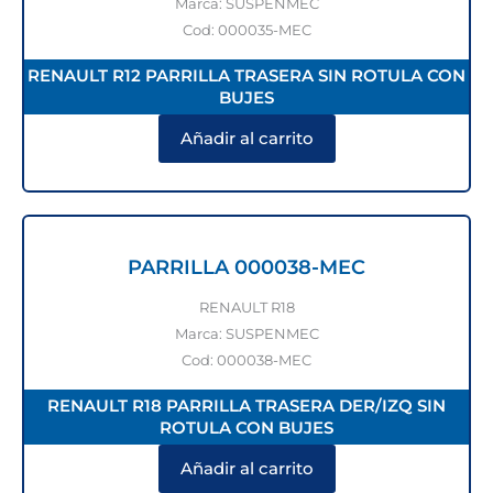
Marca: SUSPENMEC
Cod: 000035-MEC
RENAULT R12 PARRILLA TRASERA SIN ROTULA CON
BUJES
Añadir al carrito
PARRILLA 000038-MEC
RENAULT R18
Marca: SUSPENMEC
Cod: 000038-MEC
RENAULT R18 PARRILLA TRASERA DER/IZQ SIN
ROTULA CON BUJES
Añadir al carrito