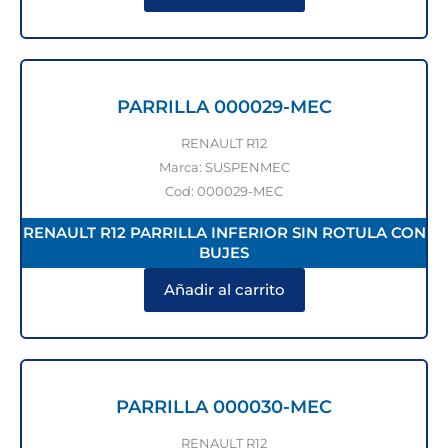
PARRILLA 000029-MEC
RENAULT R12
Marca: SUSPENMEC
Cod: 000029-MEC
RENAULT R12 PARRILLA INFERIOR SIN ROTULA CON
BUJES
Añadir al carrito
PARRILLA 000030-MEC
RENAULT R12