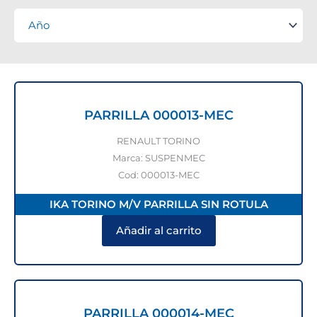
PARRILLA 000013-MEC
RENAULT TORINO
Marca: SUSPENMEC
Cod: 000013-MEC
IKA TORINO M/V PARRILLA SIN ROTULA
Añadir al carrito
PARRILLA 000014-MEC