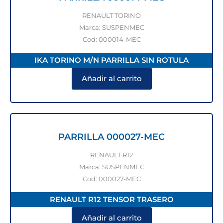
RENAULT TORINO
Marca: SUSPENMEC
Cod: 000014-MEC
IKA TORINO M/N PARRILLA SIN ROTULA
Añadir al carrito
PARRILLA 000027-MEC
RENAULT R12
Marca: SUSPENMEC
Cod: 000027-MEC
RENAULT R12 TENSOR TRASERO
Añadir al carrito