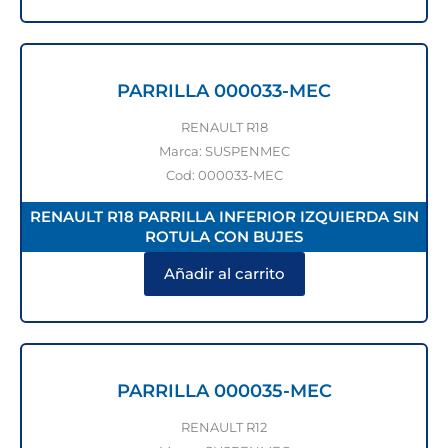
PARRILLA 000033-MEC
RENAULT R18
Marca: SUSPENMEC
Cod: 000033-MEC
RENAULT R18 PARRILLA INFERIOR IZQUIERDA SIN
ROTULA CON BUJES
Añadir al carrito
PARRILLA 000035-MEC
RENAULT R12