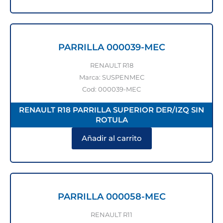
PARRILLA 000039-MEC
RENAULT R18
Marca: SUSPENMEC
Cod: 000039-MEC
RENAULT R18 PARRILLA SUPERIOR DER/IZQ SIN
ROTULA
Añadir al carrito
PARRILLA 000058-MEC
RENAULT R11