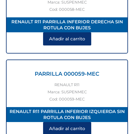
Marca: SUSPENMEC
Cod: 000058-MEC
RENAULT R11 PARRILLA INFERIOR DERECHA SIN
ROTULA CON BUJES
Añadir al carrito
PARRILLA 000059-MEC
RENAULT R11
Marca: SUSPENMEC
Cod: 000059-MEC
RENAULT R11 PARRILLA INFERIOR IZQUIERDA SIN
ROTULA CON BUJES
Añadir al carrito